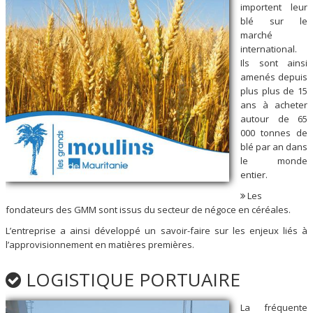
importent leur
blé sur le
marché
international.
Ils sont ainsi
amenés depuis
plus plus de 15
ans à acheter
autour de 65
000 tonnes de
blé par an dans
le monde
entier.
Les
fondateurs des GMM sont issus du secteur de négoce en céréales.
L’entreprise a ainsi développé un savoir-faire sur les enjeux liés à
l’approvisionnement en matières premières.
LOGISTIQUE PORTUAIRE
La fréquente