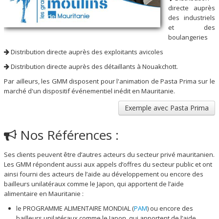
directe auprès
des industriels
et des
boulangeries
Distribution directe auprès des exploitants avicoles
Distribution directe auprès des détaillants à Nouakchott.
Par ailleurs, les GMM disposent pour l'animation de Pasta Prima sur le
marché d'un dispositif événementiel inédit en Mauritanie.
Exemple avec Pasta Prima
Nos Références :
Ses clients peuvent être d’autres acteurs du secteur privé mauritanien.
Les GMM répondent aussi aux appels d’offres du secteur public et ont
ainsi fourni des acteurs de l’aide au développement ou encore des
bailleurs unilatéraux comme le Japon, qui apportent de l’aide
alimentaire en Mauritanie :
le PROGRAMME ALIMENTAIRE MONDIAL (
PAM
) ou encore des
bailleurs unilatéraux comme le Japon, qui apportent de l’aide