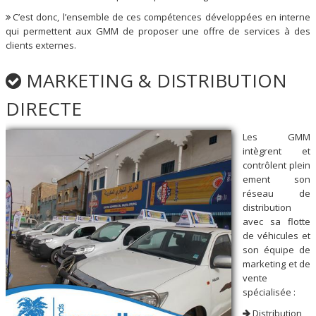
C’est donc, l’ensemble de ces compétences développées en interne
qui permettent aux GMM de proposer une offre de services à des
clients externes.
MARKETING & DISTRIBUTION
DIRECTE
Les GMM
intègrent et
contrôlent plein
ement son
réseau de
distribution
avec sa flotte
de véhicules et
son équipe de
marketing et de
vente
spécialisée :
Distribution