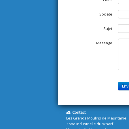
Société
Sujet
Message
Env
Contact :
Les Grands Moulins de Mauritanie
Zone Industrielle du Wharf