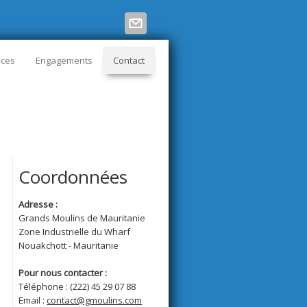
ices
Engagements
Contact
Coordonnées
Adresse :
Grands Moulins de Mauritanie
Zone Industrielle du Wharf
Nouakchott - Mauritanie
Pour nous contacter :
Téléphone : (222) 45 29 07 88
Email :
contact@gmoulins.com